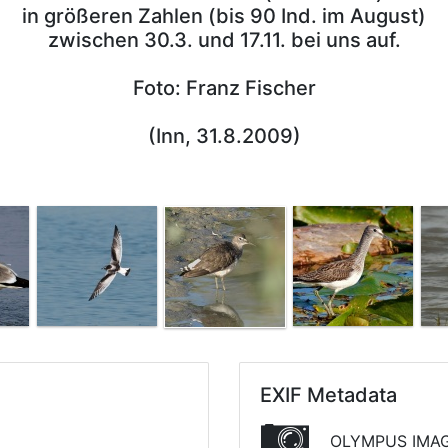
in größeren Zahlen (bis 90 Ind. im August)
zwischen 30.3. und 17.11. bei uns auf.
Foto: Franz Fischer
(Inn, 31.8.2009)
EXIF Metadata
OLYMPUS IMAG