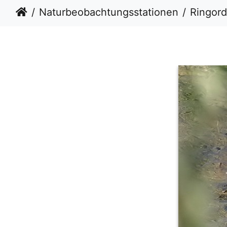
Naturbeobachtungsstationen
Ringor