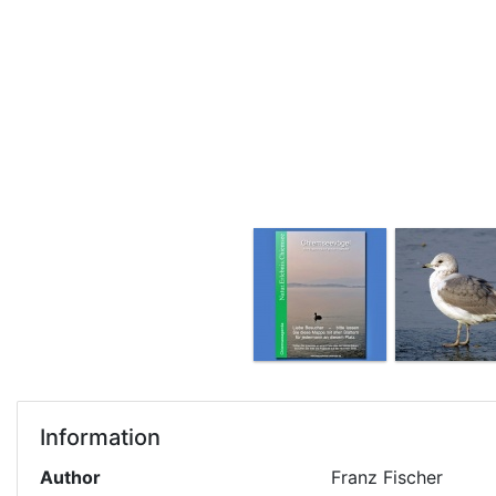
Information
Author
Franz Fischer