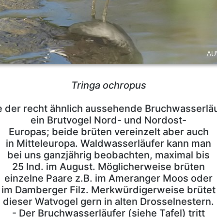
Tringa ochropus
 der recht ähnlich aussehende Bruchwasserlä
ein Brutvogel Nord- und Nordost-
Europas; beide brüten vereinzelt aber auch
in Mitteleuropa. Waldwasserläufer kann man
bei uns ganzjährig beobachten, maximal bis
25 Ind. im August. Möglicherweise brüten
einzelne Paare z.B. im Ameranger Moos oder
im Damberger Filz. Merkwürdigerweise brütet
dieser Watvogel gern in alten Drosselnestern.
- Der Bruchwasserläufer (siehe Tafel) tritt