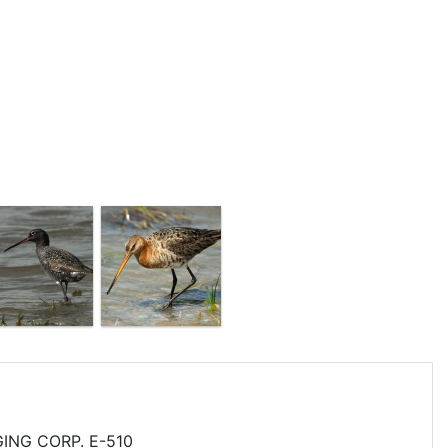
ING CORP. E-510