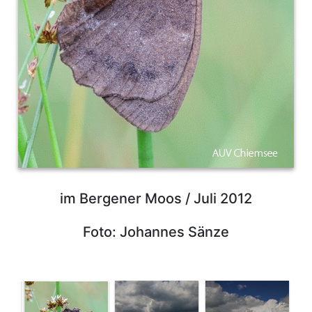
im Bergener Moos / Juli 2012
Foto: Johannes Sänze