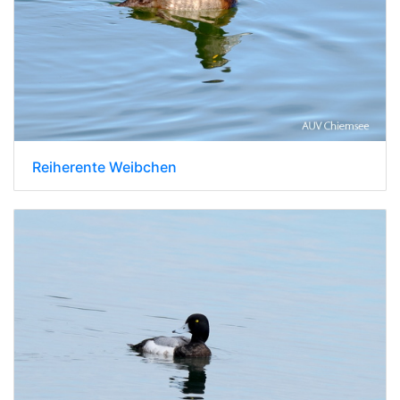
Reiherente Weibchen