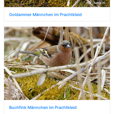
Goldammer Männchen im Prachtkleid
Buchfink Männchen im Prachtkleid