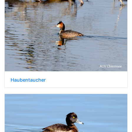
Haubentaucher