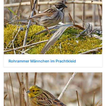
Rohrammer Männchen im Prachtkleid