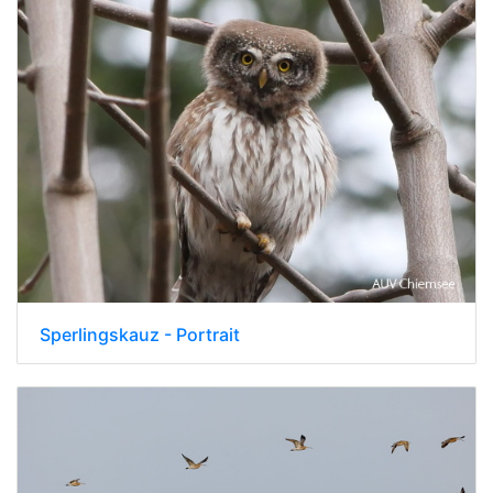
Sperlingskauz - Portrait