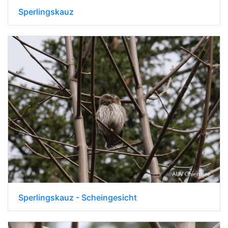
Sperlingskauz
Sperlingskauz - Scheingesicht