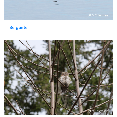
Bergente