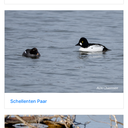
Schellenten Paar