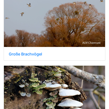
Große Brachvögel