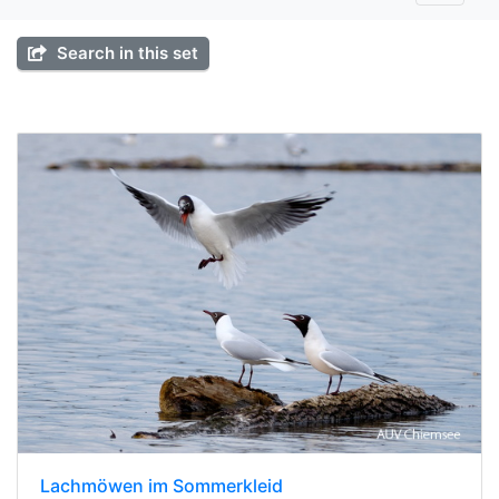
Search in this set
Lachmöwen im Sommerkleid