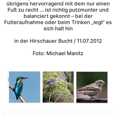
übrigens hervorragend mit dem nur einen
Fuß zu recht … ist richtig putzmunter und
balanciert gekonnt – bei der
Futteraufnahme oder beim Trinken „legt“ es
sich halt hin
in der Hirschauer Bucht / 11.07.2012
Foto: Michael Manitz