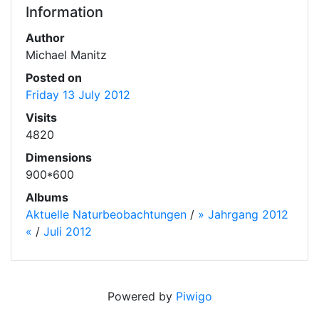
Information
Author
Michael Manitz
Posted on
Friday 13 July 2012
Visits
4820
Dimensions
900*600
Albums
Aktuelle Naturbeobachtungen
/
» Jahrgang 2012
«
/
Juli 2012
Powered by
Piwigo