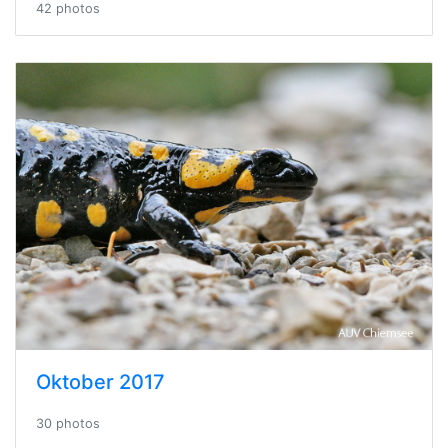
42 photos
Oktober 2017
30 photos