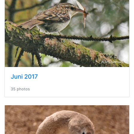
Juni 2017
35 photos