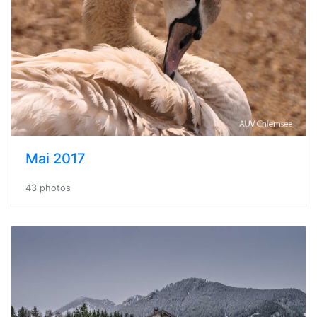
Mai 2017
43 photos