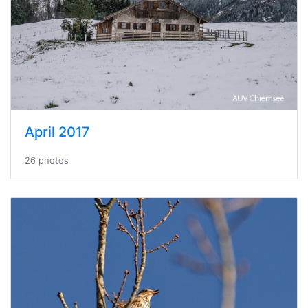
April 2017
26 photos