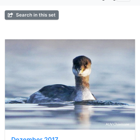
Search in this set
Dezember 2017