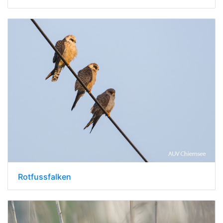
Rotfussfalken