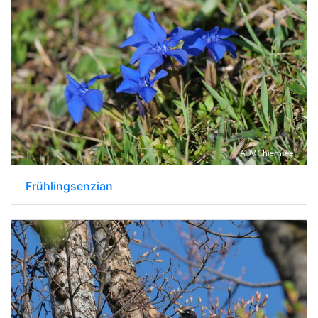
Frühlingsenzian