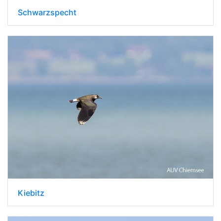
Schwarzspecht
Kiebitz