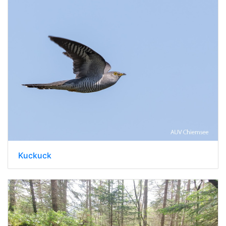
Kuckuck