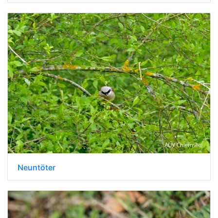
Neuntöter