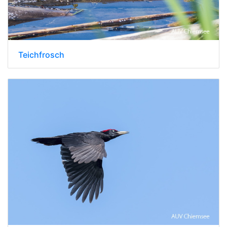
Teichfrosch