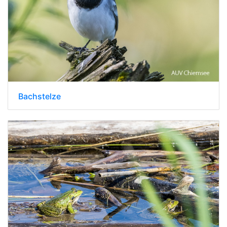
Bachstelze