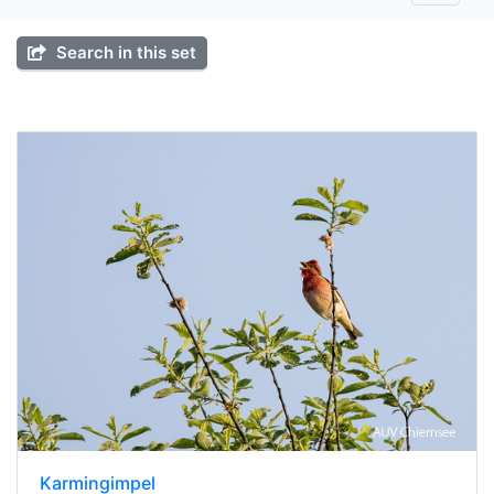
Search in this set
Karmingimpel