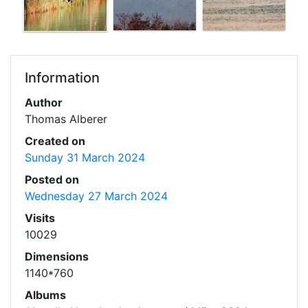
Information
Author
Thomas Alberer
Created on
Sunday 31 March 2024
Posted on
Wednesday 27 March 2024
Visits
10029
Dimensions
1140*760
Albums