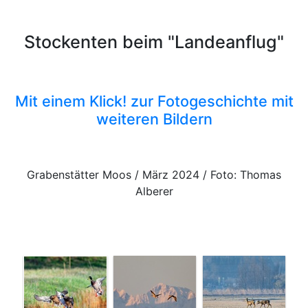
Stockenten beim "Landeanflug"
Mit einem Klick! zur Fotogeschichte mit
weiteren Bildern
Grabenstätter Moos / März 2024 / Foto: Thomas
Alberer