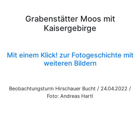
Grabenstätter Moos mit
Kaisergebirge
Mit einem Klick! zur Fotogeschichte mit
weiteren Bildern
Beobachtungsturm Hirschauer Bucht / 24.04.2022 /
Foto: Andreas Hartl