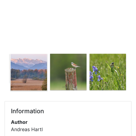
Information
Author
Andreas Hartl