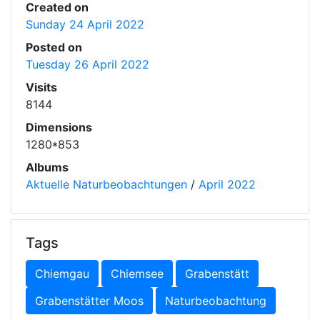
Created on
Sunday 24 April 2022
Posted on
Tuesday 26 April 2022
Visits
8144
Dimensions
1280*853
Albums
Aktuelle Naturbeobachtungen
/
April 2022
Tags
Chiemgau
Chiemsee
Grabenstätt
Grabenstätter Moos
Naturbeobachtung