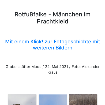
Rotfußfalke - Männchen im
Prachtkleid
Mit einem Klick! zur Fotogeschichte mit
weiteren Bildern
Grabenstätter Moos / 22. Mai 2021 / Foto: Alexander
Kraus