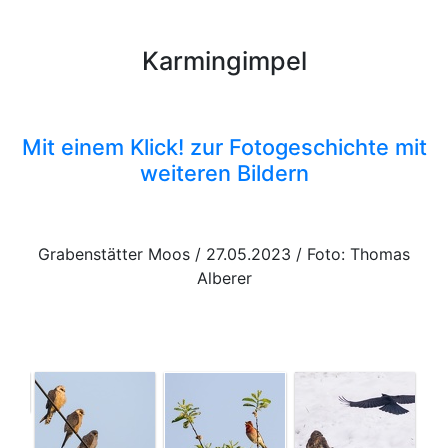
Karmingimpel
Mit einem Klick! zur Fotogeschichte mit
weiteren Bildern
Grabenstätter Moos / 27.05.2023 / Foto: Thomas
Alberer