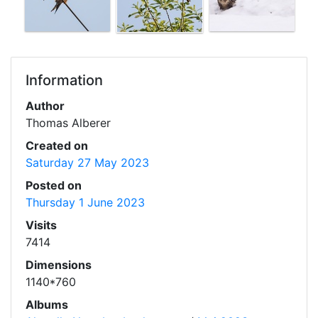
Information
Author
Thomas Alberer
Created on
Saturday 27 May 2023
Posted on
Thursday 1 June 2023
Visits
7414
Dimensions
1140*760
Albums