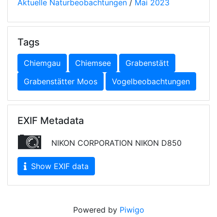
Aktuelle Naturbeobachtungen
/
Mai 2023
Tags
Chiemgau
Chiemsee
Grabenstätt
Grabenstätter Moos
Vogelbeobachtungen
EXIF Metadata
NIKON CORPORATION NIKON D850
Show EXIF data
Powered by
Piwigo