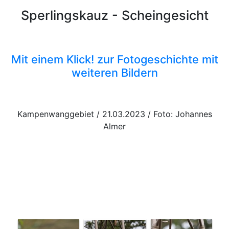
Sperlingskauz - Scheingesicht
Mit einem Klick! zur Fotogeschichte mit
weiteren Bildern
Kampenwanggebiet / 21.03.2023 / Foto: Johannes
Almer