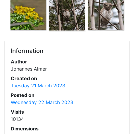
Information
Author
Johannes Almer
Created on
Tuesday 21 March 2023
Posted on
Wednesday 22 March 2023
Visits
10134
Dimensions