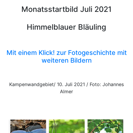
Monatsstartbild Juli 2021
Himmelblauer Bläuling
Mit einem Klick! zur Fotogeschichte mit
weiteren Bildern
Kampenwandgebiet/ 10. Juli 2021 / Foto: Johannes
Almer