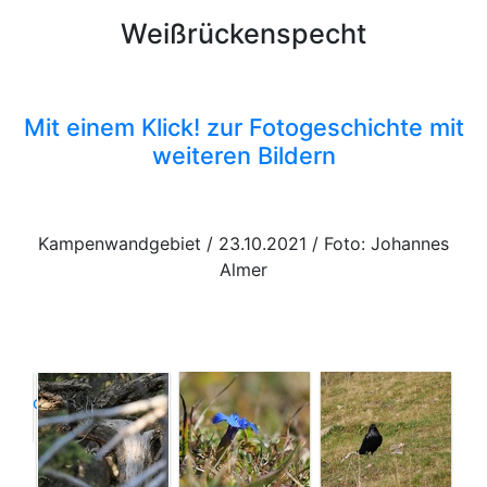
Weißrückenspecht
Mit einem Klick! zur Fotogeschichte mit
weiteren Bildern
Kampenwandgebiet / 23.10.2021 / Foto: Johannes
Almer