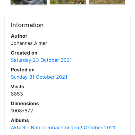
Information
Author
Johannes Almer
Created on
Saturday 23 October 2021
Posted on
Sunday 31 October 2021
Visits
8853
Dimensions
1008*672
Albums
Aktuelle Naturbeobachtungen
/
Oktober 2021