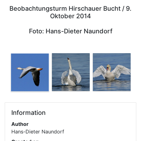
Beobachtungsturm Hirschauer Bucht / 9.
Oktober 2014
Foto: Hans-Dieter Naundorf
Information
Author
Hans-Dieter Naundorf