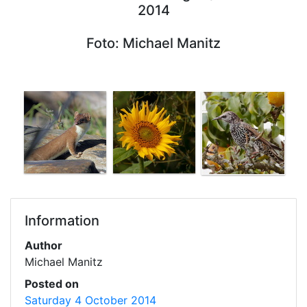
2014
Foto: Michael Manitz
Information
Author
Michael Manitz
Posted on
Saturday 4 October 2014