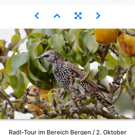
Radl-Tour im Bereich Bergen / 2. Oktober