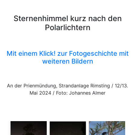
Sternenhimmel kurz nach den
Polarlichtern
Mit einem Klick! zur Fotogeschichte mit
weiteren Bildern
An der Prienmündung, Strandanlage Rimsting / 12/13.
Mai 2024 / Foto: Johannes Almer