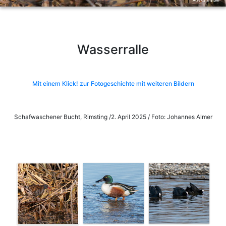
Wasserralle
Mit einem Klick! zur Fotogeschichte mit weiteren Bildern
Schafwaschener Bucht, Rimsting /2. April 2025 / Foto: Johannes Almer