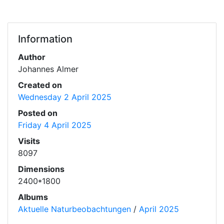
Information
Author
Johannes Almer
Created on
Wednesday 2 April 2025
Posted on
Friday 4 April 2025
Visits
8097
Dimensions
2400*1800
Albums
Aktuelle Naturbeobachtungen
/
April 2025