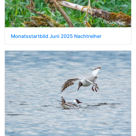
Monatsstartbild Juni 2025 Nachtreiher