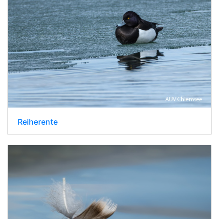
Reiherente