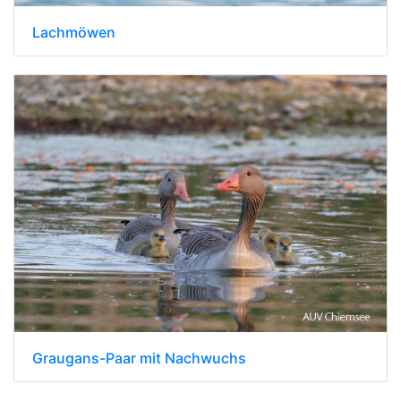
Lachmöwen
Graugans-Paar mit Nachwuchs