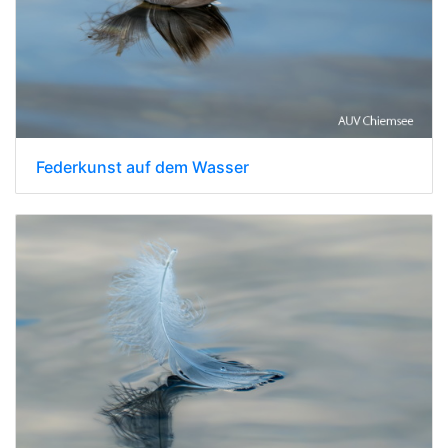
Federkunst auf dem Wasser