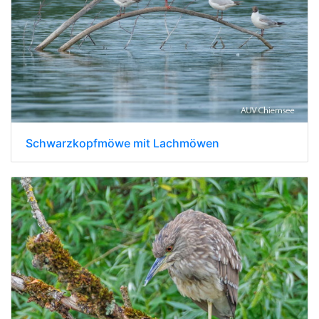
Schwarzkopfmöwe mit Lachmöwen