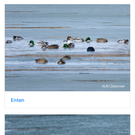
Enten