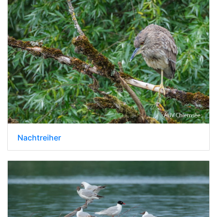
Nachtreiher