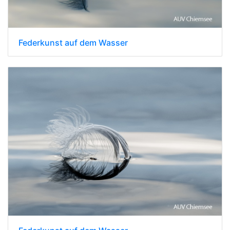
Federkunst auf dem Wasser