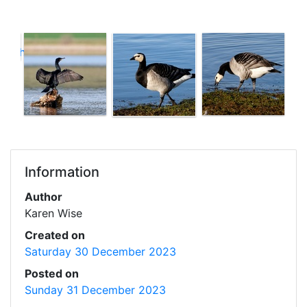
Information
Author
Karen Wise
Created on
Saturday 30 December 2023
Posted on
Sunday 31 December 2023