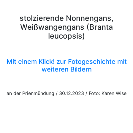
stolzierende Nonnengans,
Weißwangengans (Branta
leucopsis)
Mit einem Klick! zur Fotogeschichte mit
weiteren Bildern
an der Prienmündung / 30.12.2023 / Foto: Karen Wise