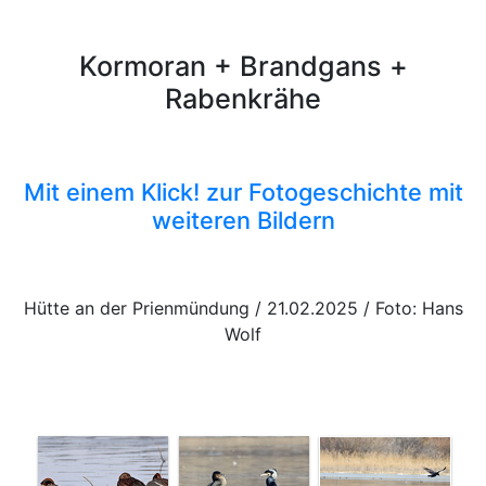
Kormoran + Brandgans +
Rabenkrähe
Mit einem Klick! zur Fotogeschichte mit
weiteren Bildern
Hütte an der Prienmündung / 21.02.2025 / Foto: Hans
Wolf