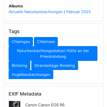
Albums
Aktuelle Naturbeobachtungen
/
Februar 2025
Tags
Chiemgau
Chiemsee
Naturbeobachtungsstation Hütte an der
Prienmündung
Rimsting
Strandanlage Rimsting
Vogelbeobachtungen
EXIF Metadata
Canon Canon EOS R5