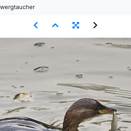
wergtaucher