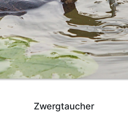
Zwergtaucher