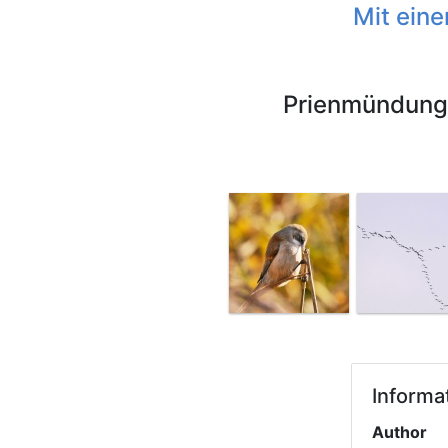
Mit eine
Prienmündung
Informa
Author