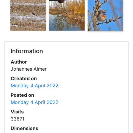
Information
Author
Johannes Almer
Created on
Monday 4 April 2022
Posted on
Monday 4 April 2022
Visits
33671
Dimensions