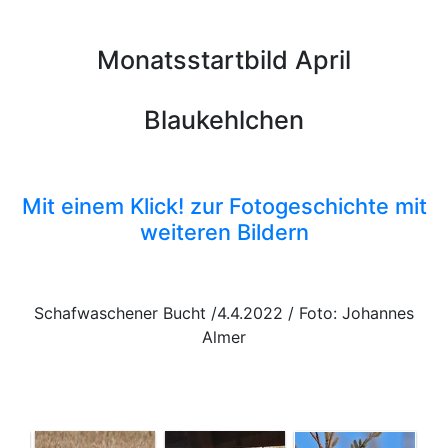
Monatsstartbild April
Blaukehlchen
Mit einem Klick! zur Fotogeschichte mit
weiteren Bildern
Schafwaschener Bucht /4.4.2022 / Foto: Johannes
Almer