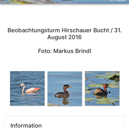
Beobachtungsturm Hirschauer Bucht / 31.
August 2016
Foto: Markus Brindl
Information