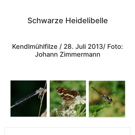
Schwarze Heidelibelle
Kendlmühlfilze / 28. Juli 2013/ Foto:
Johann Zimmermann