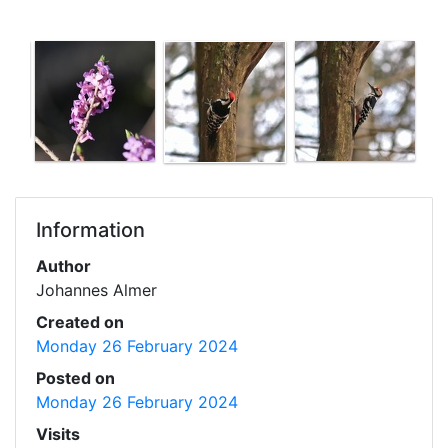
Information
Author
Johannes Almer
Created on
Monday 26 February 2024
Posted on
Monday 26 February 2024
Visits