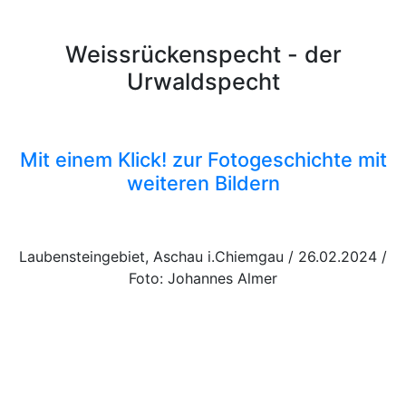
Weissrückenspecht - der
Urwaldspecht
Mit einem Klick! zur Fotogeschichte mit
weiteren Bildern
Laubensteingebiet, Aschau i.Chiemgau / 26.02.2024 /
Foto: Johannes Almer