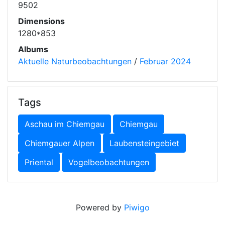
9502
Dimensions
1280*853
Albums
Aktuelle Naturbeobachtungen
/
Februar 2024
Tags
Aschau im Chiemgau
Chiemgau
Chiemgauer Alpen
Laubensteingebiet
Priental
Vogelbeobachtungen
Powered by
Piwigo