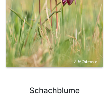
Schachblume