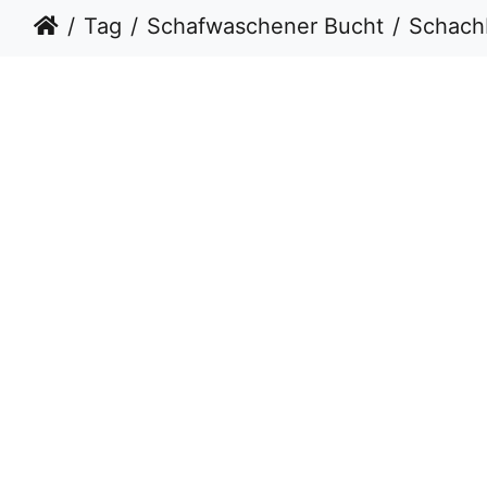
Tag
Schafwaschener Bucht
Schach