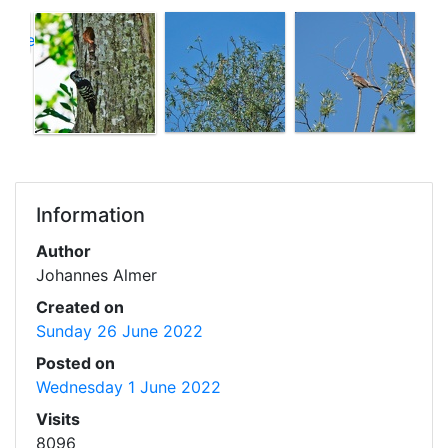
Information
Author
Johannes Almer
Created on
Sunday 26 June 2022
Posted on
Wednesday 1 June 2022
Visits
8096