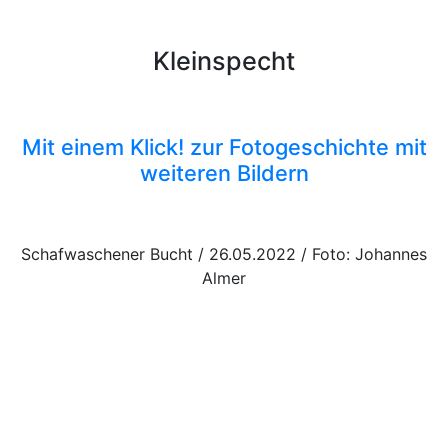
Kleinspecht
Mit einem Klick! zur Fotogeschichte mit
weiteren Bildern
Schafwaschener Bucht / 26.05.2022 / Foto: Johannes
Almer