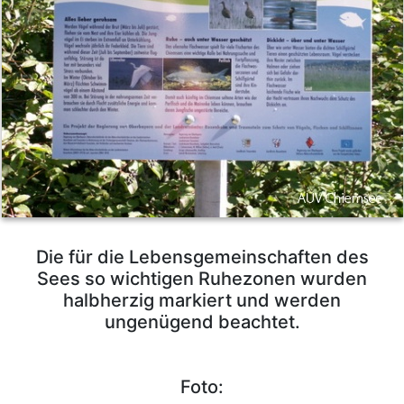
Die für die Lebensgemeinschaften des
Sees so wichtigen Ruhezonen wurden
halbherzig markiert und werden
ungenügend beachtet.
Foto: