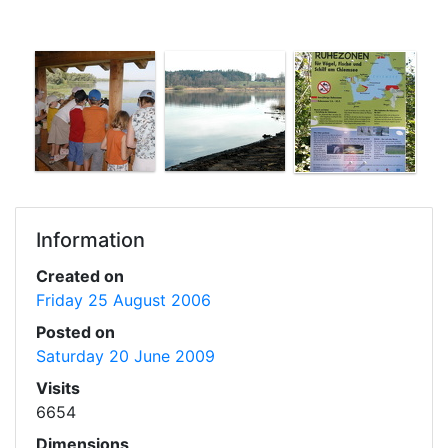
Information
Created on
Friday 25 August 2006
Posted on
Saturday 20 June 2009
Visits
6654
Dimensions