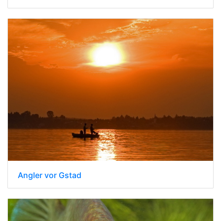
Angler vor Gstad