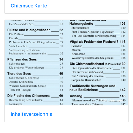
Chiemsee Karte
Inhaltsverzeichnis