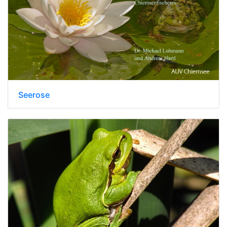
Seerose