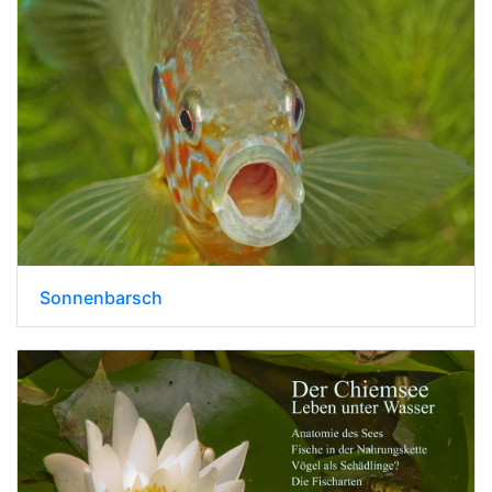
Sonnenbarsch