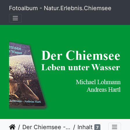
Fotoalbum - Natur.Erlebnis.Chiemsee
Der Chiemsee - Leben unter Wasser
Inhalt
7