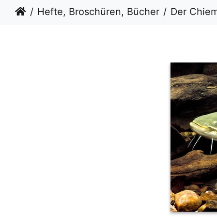
Hefte, Broschüren, Bücher
Der Chiemsee