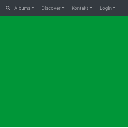
Albums
Discover
Kontakt
Login