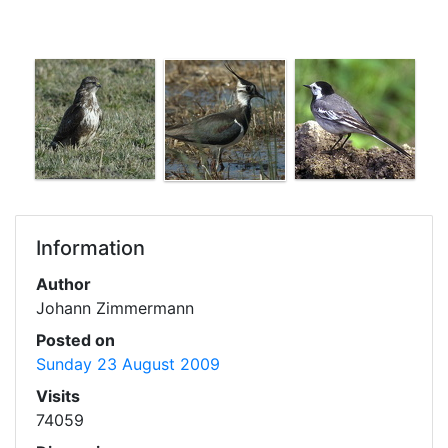
Information
Author
Johann Zimmermann
Posted on
Sunday 23 August 2009
Visits
74059