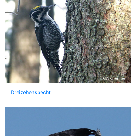
Dreizehenspecht