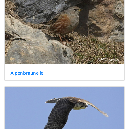
Alpenbraunelle