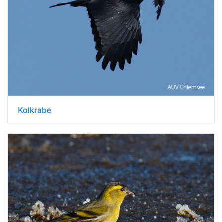
Kolkrabe