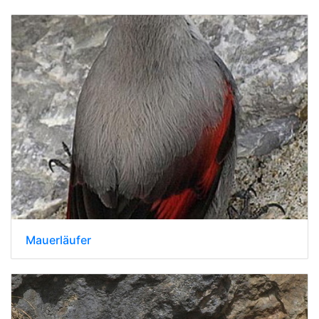
Mauerläufer