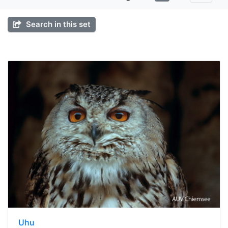
Search in this set
Uhu