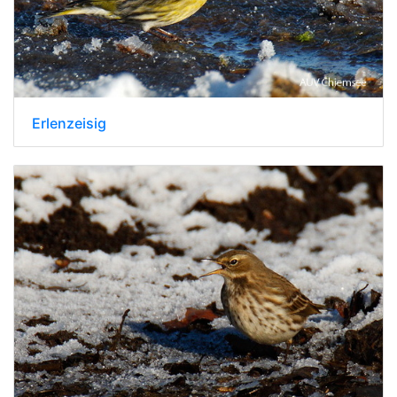
Erlenzeisig