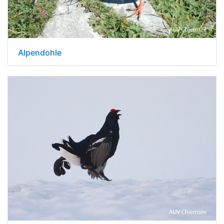
Alpendohle