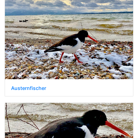
Austernfischer