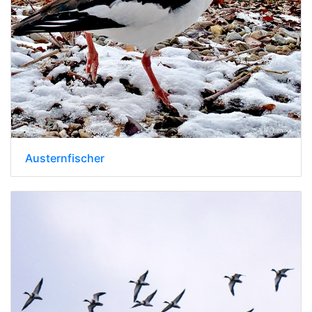
Austernfischer