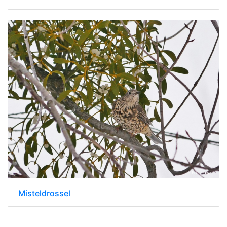
Misteldrossel