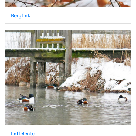
Bergfink
Löffelente