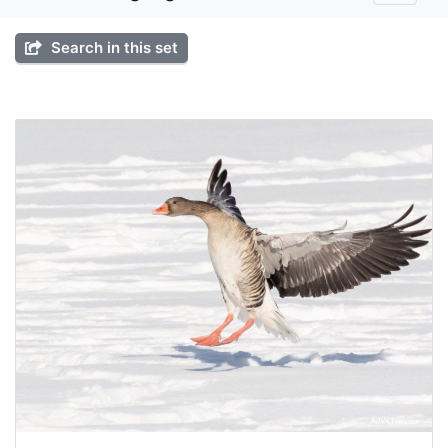
Search in this set