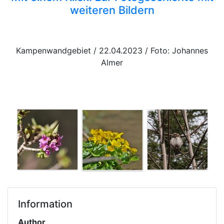
weiteren Bildern
Kampenwandgebiet / 22.04.2023 / Foto: Johannes
Almer
Information
Author