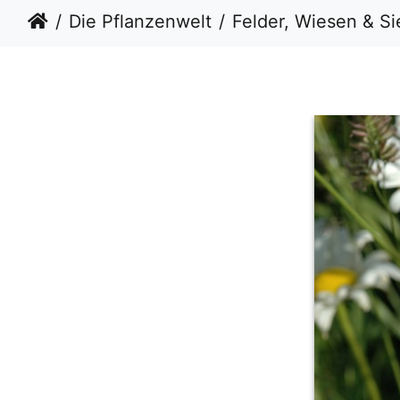
Die Pflanzenwelt
Felder, Wiesen & S