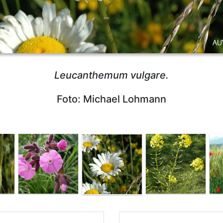
Leucanthemum vulgare.
Foto: Michael Lohmann