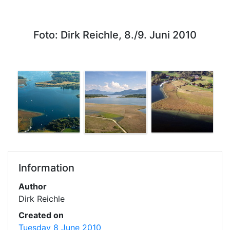
Foto: Dirk Reichle, 8./9. Juni 2010
Information
Author
Dirk Reichle
Created on
Tuesday 8 June 2010