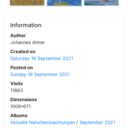
Information
Author
Johannes Almer
Created on
Saturday 18 September 2021
Posted on
Sunday 19 September 2021
Visits
11883
Dimensions
1008*671
Albums
Aktuelle Naturbeobachtungen
/
September 2021