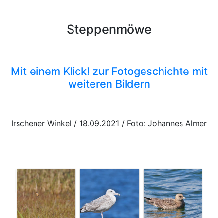
Steppenmöwe
Mit einem Klick! zur Fotogeschichte mit
weiteren Bildern
Irschener Winkel / 18.09.2021 / Foto: Johannes Almer