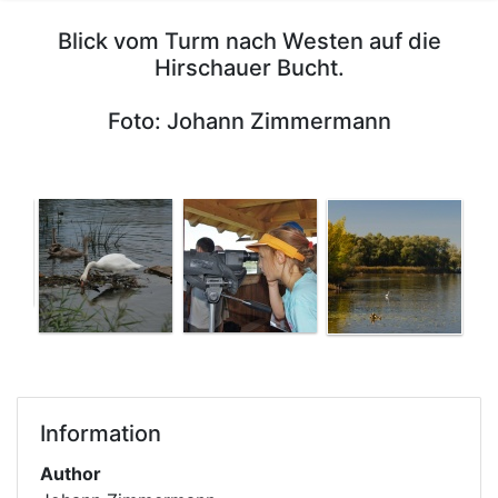
Blick vom Turm nach Westen auf die
Hirschauer Bucht.
Foto: Johann Zimmermann
Information
Author