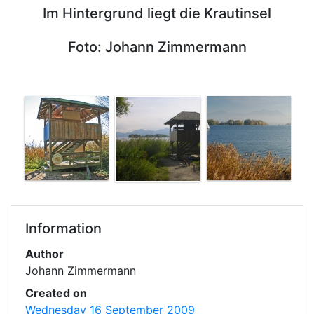
Im Hintergrund liegt die Krautinsel
Foto: Johann Zimmermann
Information
Author
Johann Zimmermann
Created on
Wednesday 16 September 2009