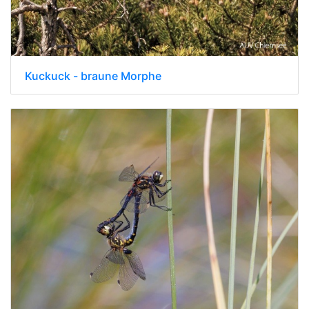
Kuckuck - braune Morphe