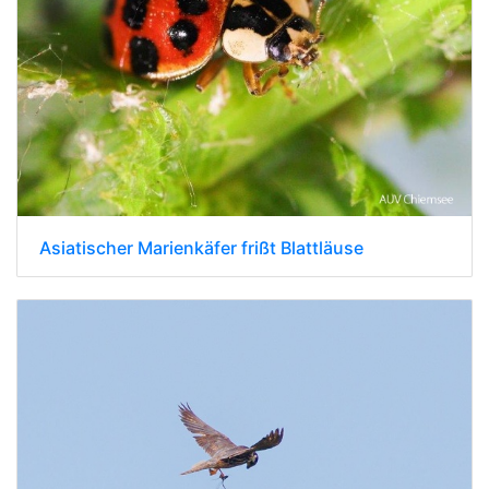
Asiatischer Marienkäfer frißt Blattläuse