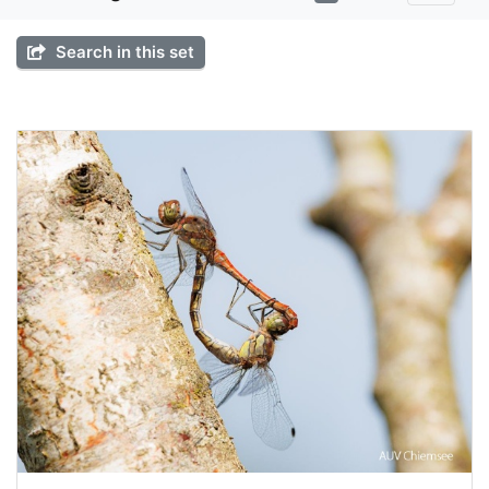
Search in this set