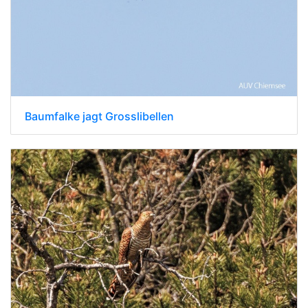
Baumfalke jagt Grosslibellen