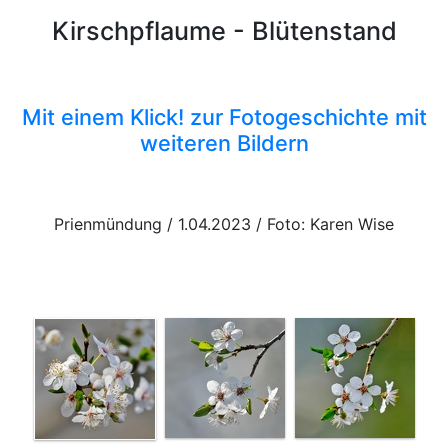
Kirschpflaume - Blütenstand
Mit einem Klick! zur Fotogeschichte mit
weiteren Bildern
Prienmündung / 1.04.2023 / Foto: Karen Wise