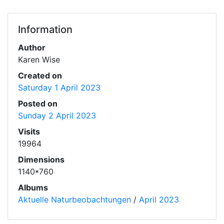
Information
Author
Karen Wise
Created on
Saturday 1 April 2023
Posted on
Sunday 2 April 2023
Visits
19964
Dimensions
1140*760
Albums
Aktuelle Naturbeobachtungen
/
April 2023