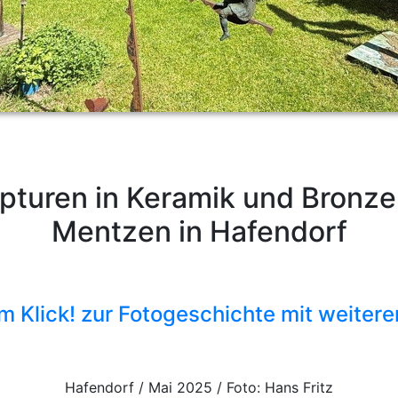
pturen in Keramik und Bronze
Mentzen in Hafendorf
m Klick! zur Fotogeschichte mit weitere
Hafendorf / Mai 2025 / Foto: Hans Fritz