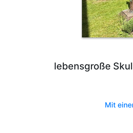
lebensgroße Skul
Mit eine