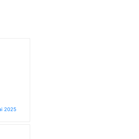
i 2025