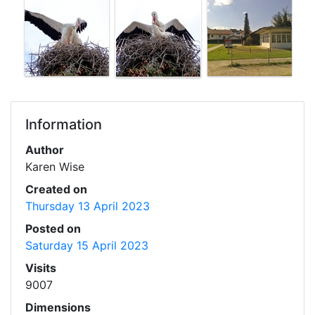
Information
Author
Karen Wise
Created on
Thursday 13 April 2023
Posted on
Saturday 15 April 2023
Visits
9007
Dimensions