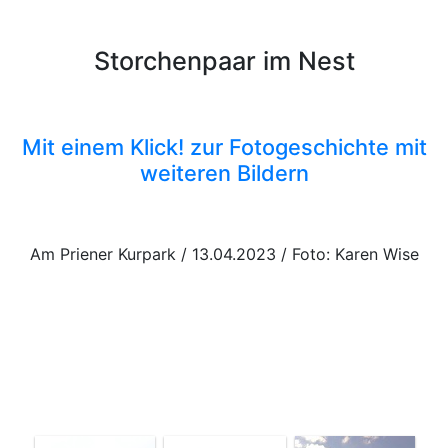
Storchenpaar im Nest
Mit einem Klick! zur Fotogeschichte mit
weiteren Bildern
Am Priener Kurpark / 13.04.2023 / Foto: Karen Wise